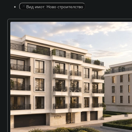
Вид имот: Ново строителство