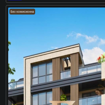
Без комисионна