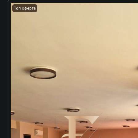
Топ оферта