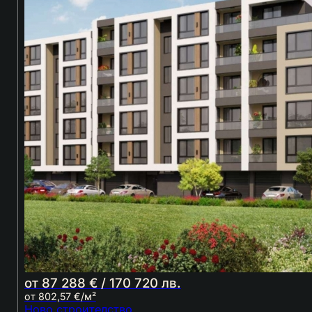
от 87 288 € / 170 720 лв.
от 802,57 €/м²
Ново строителство