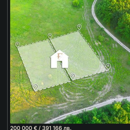
200 000 € / 391 166 лв.