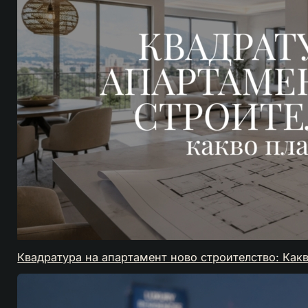
Квадратура на апартамент ново строителство: Как