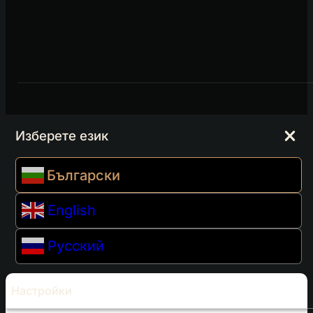
Изберете език
Български
English
Русский
Настройки