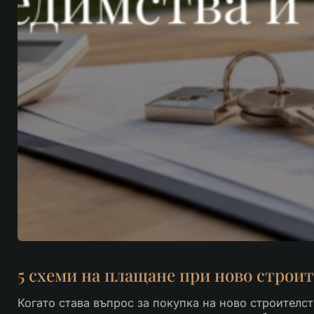
5 схеми на плащане при ново строи
Когато става въпрос за покупка на ново строителс