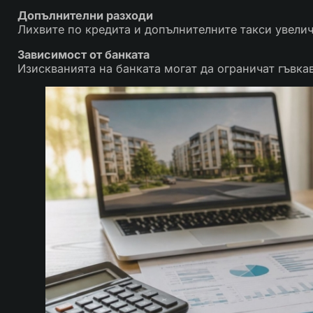
Допълнителни разходи
Лихвите по кредита и допълнителните такси увелич
Зависимост от банката
Изискванията на банката могат да ограничат гъвкав