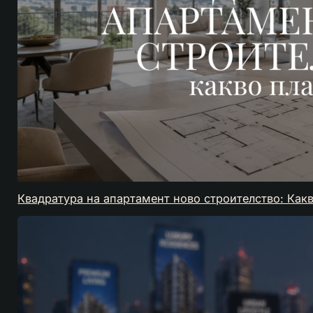
Квадратура на апартамент ново строителство: Как