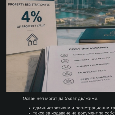
Освен нея могат да бъдат дължими:
административни и регистрационни та
такса за издаване на документ за собс