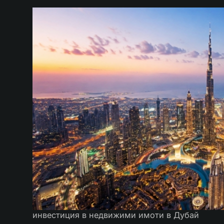
инвестиция в недвижими имоти в Дубай