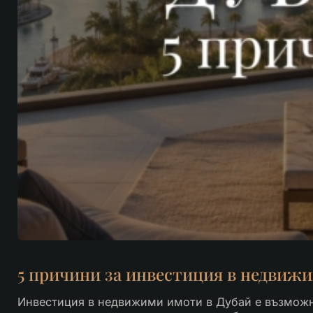
5 причини за инвестиция в недвижи
Инвестиция в недвижими имоти в Дубай е възможно