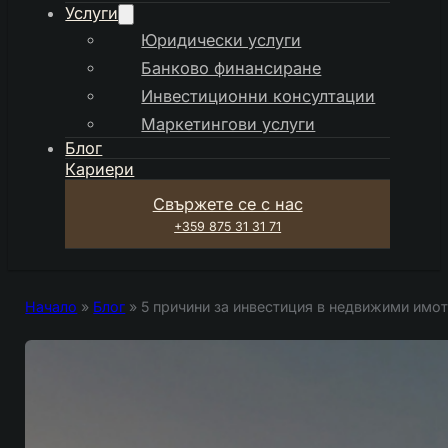
Услуги
Юридически услуги
Банково финансиране
Инвестиционни консултации
Маркетингови услуги
Блог
Кариери
Свържете се с нас
+359 875 31 31 71
Начало
»
Блог
»
5 причини за инвестиция в недвижими имот